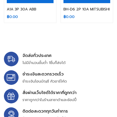
A1A 3P 30A ABB
BH-D6 2P 10A MITSUBISHI
฿
0.00
฿
0.00
จัดส่งทั่วประเทศ
ไม่มีจำนวนขั้นต่ำ 1ชิ้นก็ส่งได้
ชำระเงินสะดวกรวดเร็ว
ชำระเงินโอนบัญชี คิวอาร์โค้ด
สั่งผ่านเว็บไซต์ได้ราคาที่ถูกกว่า
ราคาถูกกว่าในร้านลาซาด้าและช้อปปี้
ติดต่อสะดวกทุกวันทำการ