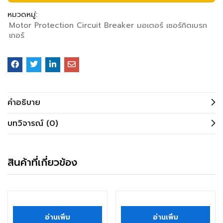
หมวดหมู่:
Motor Protection Circuit Breaker มอเตอร์ เซอร์กิตเบรก
เกอร์
คำอธิบาย
บทวิจารณ์ (0)
สินค้าที่เกี่ยวข้อง
สินค้าหมดแล้ว
อ่านเพิ่ม
อ่านเพิ่ม