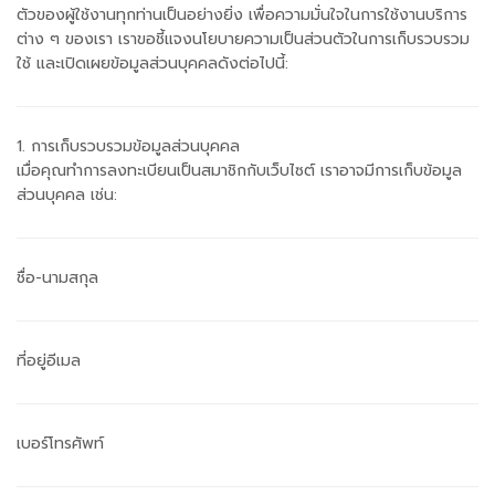
ตัวของผู้ใช้งานทุกท่านเป็นอย่างยิ่ง เพื่อความมั่นใจในการใช้งานบริการ
ต่าง ๆ ของเรา เราขอชี้แจงนโยบายความเป็นส่วนตัวในการเก็บรวบรวม
ใช้ และเปิดเผยข้อมูลส่วนบุคคลดังต่อไปนี้:
1. การเก็บรวบรวมข้อมูลส่วนบุคคล
เมื่อคุณทำการลงทะเบียนเป็นสมาชิกกับเว็บไซต์ เราอาจมีการเก็บข้อมูล
ส่วนบุคคล เช่น:
ชื่อ-นามสกุล
ที่อยู่อีเมล
เบอร์โทรศัพท์