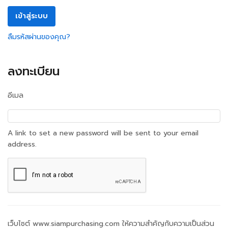
เข้าสู่ระบบ
ลืมรหัสผ่านของคุณ?
ลงทะเบียน
อีเมล
A link to set a new password will be sent to your email
address.
เว็บไซต์ www.siampurchasing.com ให้ความสำคัญกับความเป็นส่วน