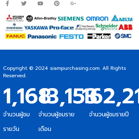
Copyright © 2024
siampurchasing.com
. All Rights
Reserved.
1,168
13,153
162,2
จำนวนผู้ชม
จำนวนผู้ชมราย
จำนวนผู้ชมรายปี
รายวัน
เดือน