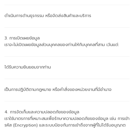
ดำเนินการด้านธุรกรรม หรือจัดส่งสินค้าและบริการ
3. การเปิดเผยข้อมูล
เราจะไม่เปิดเผยข้อมูลส่วนบุคคลของท่านให้กับบุคคลที่สาม เว้นแต่:
ได้รับความยินยอมจากท่าน
เป็นการปฏิบัติตามกฎหมาย หรือคำสั่งของหน่วยงานที่มีอำนาจ
4. การจัดเก็บและความปลอดภัยของข้อมูล
เราใช้มาตรการที่เหมาะสมเพื่อรักษาความปลอดภัยของข้อมูล เช่น การเข้า
รหัส (Encryption) และระบบป้องกันการเข้าถึงจากผู้ที่ไม่ได้รับอนุญาต