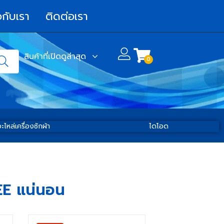
วกับเรา
ติดต่อเรา
สินค้าที่เปิดดูล่าสุด
0
ะไหล่เครื่องซักผ้า
ไดโอด
EE แน่นอน