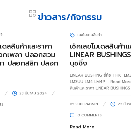
ข่าวสาร/กิจกรรม
ค้า
เลขโมเดลสินค้า
มเดลสินค้าและราคา
เช็คเลขโมเดลสินค้า
อกเพลา ปลอกสวม
LINEAR BUSHINGS ล
พลา ปลอกสลิท ปลอก
บุชชิ่ง
LINEAR BUSHING ยี่ห้อ THK L
LM3UU LM4 LM4P … Read More 
สินค้าและราคา LINEAR BUSHINGS ลิเ
23 มีนาคม 2024
BY
SUPERADMIN
22 มีน
TS
0
COMMENTS
Read More