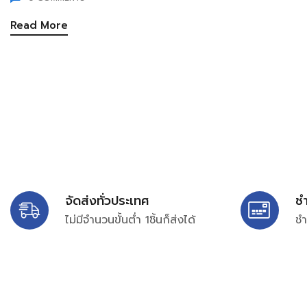
Read More
จัดส่งทั่วประเทศ
ช
ไม่มีจำนวนขั้นต่ำ 1ชิ้นก็ส่งได้
ชำ