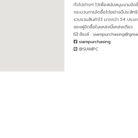
ทั่วไปต่างๆ ไว้เพื่อสนับสนุนงานจัดซ
กระบวนการจัดซื้อได้อย่างมีประสิทธิภ
รวบรวมสินค้าไว้ มากกว่า 54 ประ
ของผู้จัดซื้อในแหล่งนี้แหล่งเดียว
อีเมล์ : siampurchasing@gma
siampurchasing
@SIAMPC