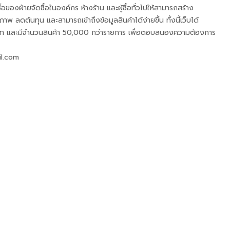
ื้อของฝ่ายจัดซื้อในองค์กร ห้างร้าน และผู้ซื้อทั่วไปให้สามารถสร้าง
าพ ลดต้นทุน และสามารถเข้าถึงข้อมูลสินค้าได้ง่ายขึ้น ทั้งนี้เว็บได้
เภท และมีจำนวนสินค้า 50,000 กว่ารายการ เพื่อตอบสนองความต้องการ
il.com