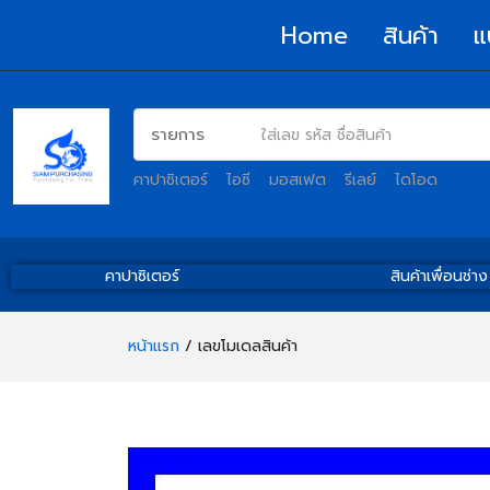
Home
สินค้า
แ
คาปาซิเตอร์
ไอซี
มอสเฟต
รีเลย์
ไดโอด
คาปาซิเตอร์
สินค้าเพื่อนช่าง
หน้าแรก
/
เลขโมเดลสินค้า