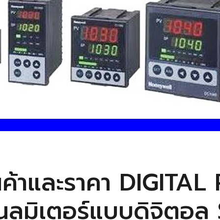
ินค้าและราคา DIGITA
ลมิเตอร์แบบดิจิตอล 