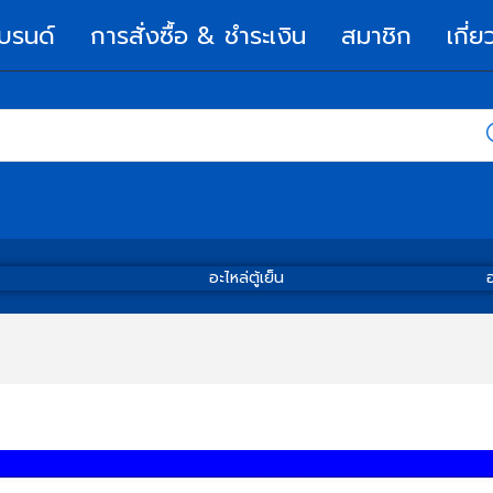
บรนด์
การสั่งซื้อ & ชำระเงิน
สมาชิก
เกี่ย
อะไหล่ตู้เย็น
อ