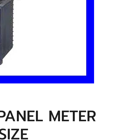
L PANEL METER
SIZE