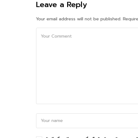
Leave a Reply
Your email address will not be published. Requir