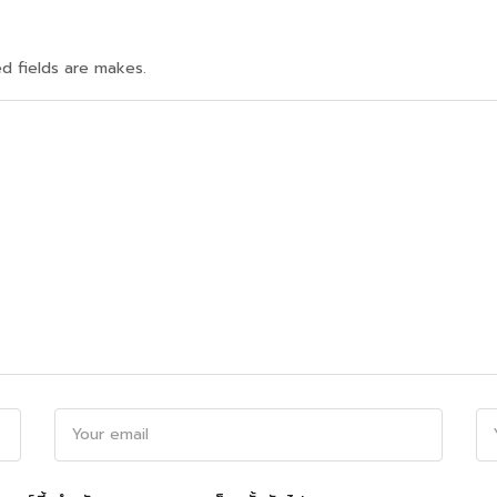
ed fields are makes.