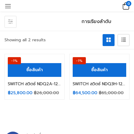
0
Showing all 2 results
-1%
-1%
ซื้อสินค้า
ซื้อสินค้า
SWITCH สวิตซ์ NDQ2A-125A 100A/4/R NADER
SWITCH สวิตซ์ NDQ3H-125A 125A/4Z NADER
฿
25,800.00
฿
26,000.00
฿
64,500.00
฿
65,000.00