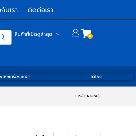
วกับเรา
ติดต่อเรา
สินค้าที่เปิดดูล่าสุด
0
ะไหล่เครื่องซักผ้า
ไดโอด
หน้าก่อนหน้า