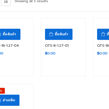
Showing all 5 results
ซื้อสินค้า
ซื้อสินค้า
ซ
-16-1.27-04
OTS-8-1.27-01
QTS-16
00
฿
0.00
฿
0.00
1%
อ่านเพิ่ม