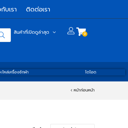
วกับเรา
ติดต่อเรา
สินค้าที่เปิดดูล่าสุด
0
ะไหล่เครื่องซักผ้า
ไดโอด
หน้าก่อนหน้า