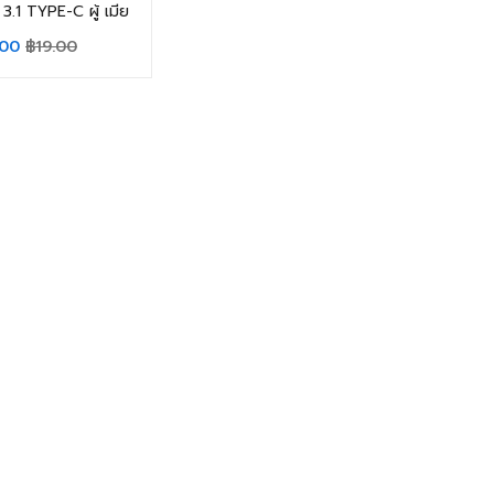
3.1 TYPE-C ผู้ เมีย
.00
฿
19.00