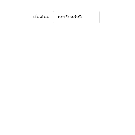
เรียงโดย: