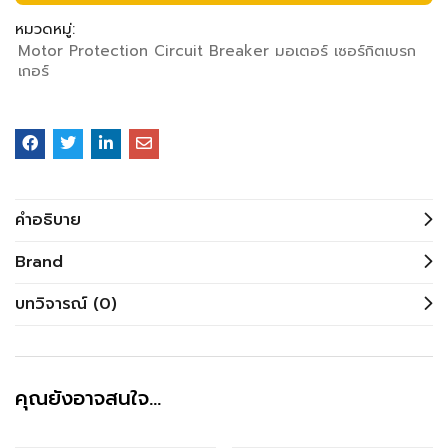
หมวดหมู่:
Motor Protection Circuit Breaker มอเตอร์ เซอร์กิตเบรก
เกอร์
คำอธิบาย
Brand
บทวิจารณ์ (0)
คุณยังอาจสนใจ…