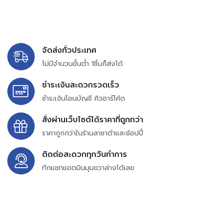
จัดส่งทั่วประเทศ
ไม่มีจำนวนขั้นต่ำ 1ชิ้นก็ส่งได้
ชำระเงินสะดวกรวดเร็ว
ชำระเงินโอนบัญชี คิวอาร์โค้ด
สั่งผ่านเว็บไซต์ได้ราคาที่ถูกกว่า
ราคาถูกกว่าในร้านลาซาด้าและช้อปปี้
ติดต่อสะดวกทุกวันทำการ
ทักแชทแอดมินมุมขวาล่างได้เลย