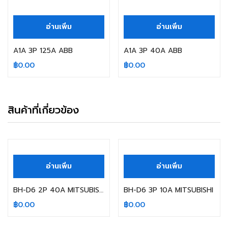
สินค้าหมดแล้ว
สินค้าหมดแล้ว
อ่านเพิ่ม
อ่านเพิ่ม
A1A 3P 125A ABB
A1A 3P 40A ABB
฿
0.00
฿
0.00
สินค้าที่เกี่ยวข้อง
สินค้าหมดแล้ว
สินค้าหมดแล้ว
อ่านเพิ่ม
อ่านเพิ่ม
BH-D6 2P 40A MITSUBISHI
BH-D6 3P 10A MITSUBISHI
฿
0.00
฿
0.00