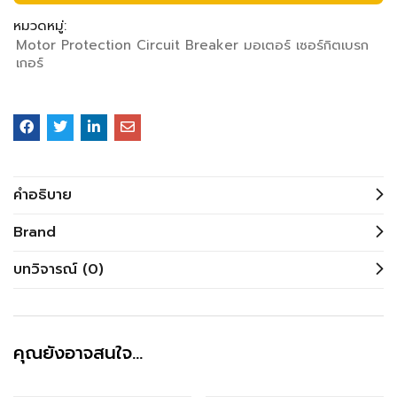
หมวดหมู่:
Motor Protection Circuit Breaker มอเตอร์ เซอร์กิตเบรก
เกอร์
คำอธิบาย
Brand
บทวิจารณ์ (0)
คุณยังอาจสนใจ…