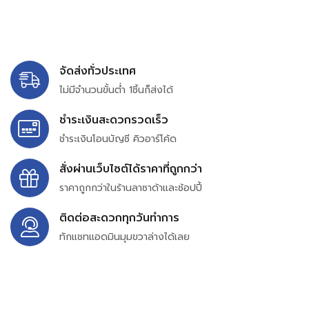
จัดส่งทั่วประเทศ
ไม่มีจำนวนขั้นต่ำ 1ชิ้นก็ส่งได้
ชำระเงินสะดวกรวดเร็ว
ชำระเงินโอนบัญชี คิวอาร์โค้ด
สั่งผ่านเว็บไซต์ได้ราคาที่ถูกกว่า
ราคาถูกกว่าในร้านลาซาด้าและช้อปปี้
ติดต่อสะดวกทุกวันทำการ
ทักแชทแอดมินมุมขวาล่างได้เลย