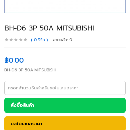
BH-D6 3P 50A MITSUBISHI
0
รีวิว
ขายแล้ว:
0
฿
0.00
BH-D6 3P 50A MITSUBISHI
สั่งซื้อสินค้า
ขอใบเสนอราคา