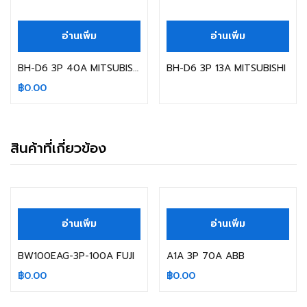
สินค้าหมดแล้ว
สินค้าหมดแล้ว
อ่านเพิ่ม
อ่านเพิ่ม
BH-D6 3P 40A MITSUBISHI
BH-D6 3P 13A MITSUBISHI
฿
0.00
สินค้าที่เกี่ยวข้อง
สินค้าหมดแล้ว
สินค้าหมดแล้ว
อ่านเพิ่ม
อ่านเพิ่ม
BW100EAG-3P-100A FUJI
A1A 3P 70A ABB
฿
0.00
฿
0.00