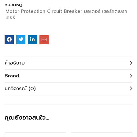
หมวดหมู่:
Motor Protection Circuit Breaker มอเตอร์ เซอร์กิตเบรก
เกอร์
คำอธิบาย
Brand
บทวิจารณ์ (0)
คุณยังอาจสนใจ…
สินค้าหมดแล้ว
สินค้าหมดแล้ว