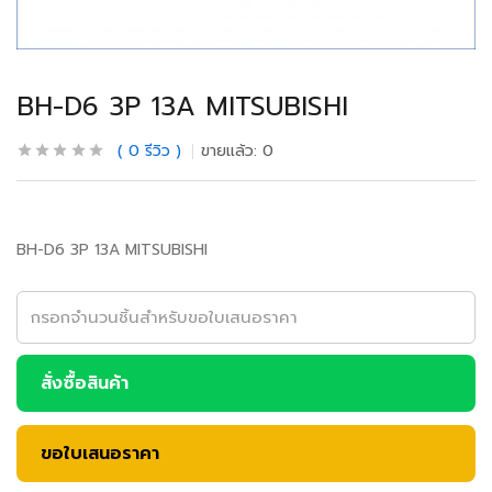
BH-D6 3P 13A MITSUBISHI
0
รีวิว
ขายแล้ว:
0
BH-D6 3P 13A MITSUBISHI
สั่งซื้อสินค้า
ขอใบเสนอราคา