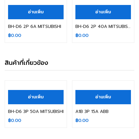
อ่านเพิ่ม
อ่านเพิ่ม
BH-D6 2P 6A MITSUBISHI
BH-D6 2P 40A MITSUBISHI
฿
0.00
฿
0.00
สินค้าที่เกี่ยวข้อง
สินค้าหมดแล้ว
สินค้าหมดแล้ว
อ่านเพิ่ม
อ่านเพิ่ม
BH-D6 3P 50A MITSUBISHI
A1B 3P 15A ABB
฿
0.00
฿
0.00