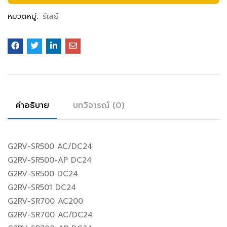
หมวดหมู่:
รีเลย์
คำอธิบาย
บทวิจารณ์ (0)
G2RV-SR500 AC/DC24
G2RV-SR500-AP DC24
G2RV-SR500 DC24
G2RV-SR501 DC24
G2RV-SR700 AC200
G2RV-SR700 AC/DC24