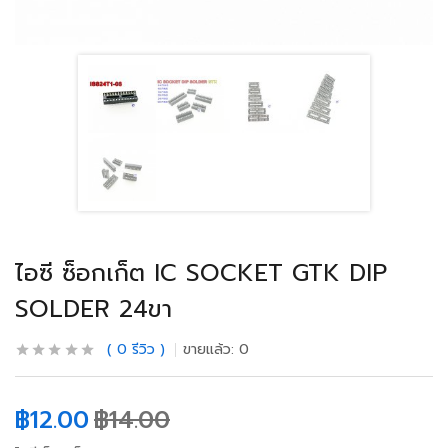
ไอซี ซ็อกเก็ต IC SOCKET GTK DIP
SOLDER 24ขา
0
รีวิว
ขายแล้ว:
0
฿
12.00
฿
14.00