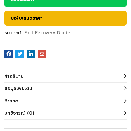
ขอใบเสนอราคา
หมวดหมู่:
Fast Recovery Diode
คำอธิบาย
ข้อมูลเพิ่มเติม
Brand
บทวิจารณ์ (0)