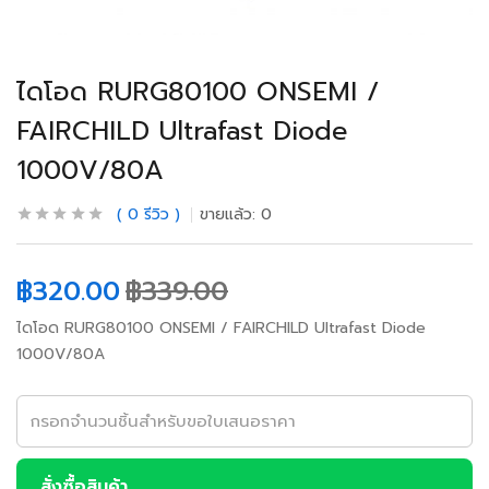
ไดโอด RURG80100 ONSEMI /
FAIRCHILD Ultrafast Diode
1000V/80A
0
รีวิว
ขายแล้ว:
0
฿
320.00
฿
339.00
ไดโอด RURG80100 ONSEMI / FAIRCHILD Ultrafast Diode
1000V/80A
สั่งซื้อสินค้า