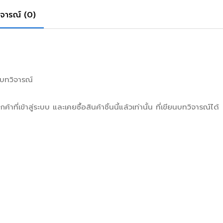
ิจารณ์ (0)
มีบทวิจารณ์
กค้าที่เข้าสู่ระบบ และเคยซื้อสินค้าชิ้นนี้แล้วเท่านั้น ที่เขียนบทวิจารณ์ได้