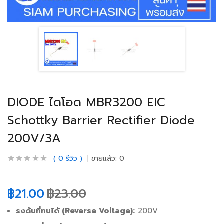
DIODE ไดโอด MBR3200 EIC
Schottky Barrier Rectifier Diode
200V/3A
0
รีวิว
ขายแล้ว:
0
฿
21.00
฿
23.00
รงดันที่ทนได้ (Reverse Voltage):
200V