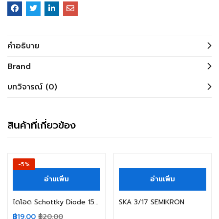
คำอธิบาย
Brand
บทวิจารณ์ (0)
สินค้าที่เกี่ยวข้อง
-5%
อ่านเพิ่ม
อ่านเพิ่ม
ไดโอด Schottky Diode 15SQ060 15A 60V
SKA 3/17 SEMIKRON
฿
19.00
฿
20.00