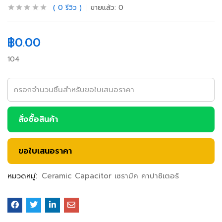
0
รีวิว
ขายแล้ว:
0
฿
0.00
104
สั่งซื้อสินค้า
ขอใบเสนอราคา
หมวดหมู่:
Ceramic Capacitor เซรามิค คาปาซิเตอร์