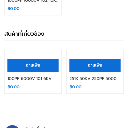
1000PF 10000V 102 10KV
฿
0.00
สินค้าที่เกี่ยวข้อง
สินค้าหมดแล้ว
สินค้าหมดแล้ว
อ่านเพิ่ม
อ่านเพิ่ม
100PF 6000V 101 6KV
251K 50KV 250PF 50000V
฿
0.00
฿
0.00