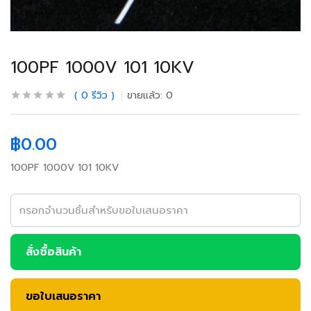
100PF 1000V 101 10KV
0
รีวิว
ขายแล้ว:
0
฿
0.00
100PF 1000V 101 10KV
สั่งซื้อสินค้า
ขอใบเสนอราคา