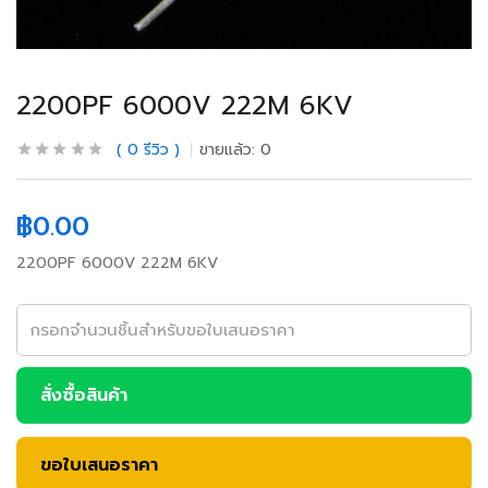
2200PF 6000V 222M 6KV
0
รีวิว
ขายแล้ว:
0
฿
0.00
2200PF 6000V 222M 6KV
สั่งซื้อสินค้า
ขอใบเสนอราคา