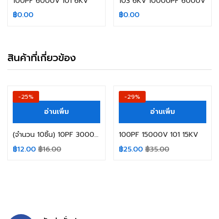
100PF 6000V 101 6KV
103 6KV 10000PF 6000V
฿
0.00
฿
0.00
สินค้าที่เกี่ยวข้อง
-25%
-29%
อ่านเพิ่ม
อ่านเพิ่ม
(จำนวน 10ชิ้น) 10PF 3000V 100 3KV
100PF 15000V 101 15KV
฿
12.00
฿
16.00
฿
25.00
฿
35.00