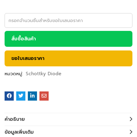
สั่งซื้อสินค้า
ขอใบเสนอราคา
หมวดหมู่:
Schottky Diode
คำอธิบาย
ข้อมูลเพิ่มเติม