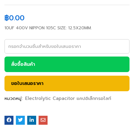
฿
0.00
10UF 400V NIPPON 105C SIZE: 12.5X20MM.
สั่งซื้อสินค้า
ขอใบเสนอราคา
หมวดหมู่:
Electrolytic Capacitor แคปอิเล็กทรอไลท์