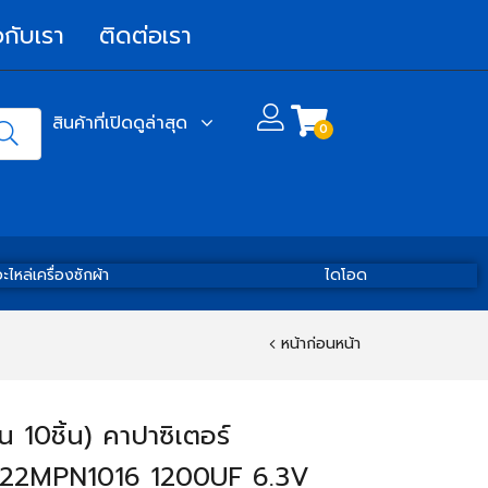
วกับเรา
ติดต่อเรา
สินค้าที่เปิดดูล่าสุด
0
ะไหล่เครื่องซักผ้า
ไดโอด
หน้าก่อนหน้า
 10ชิ้น) คาปาซิเตอร์
122MPN1016 1200UF 6.3V