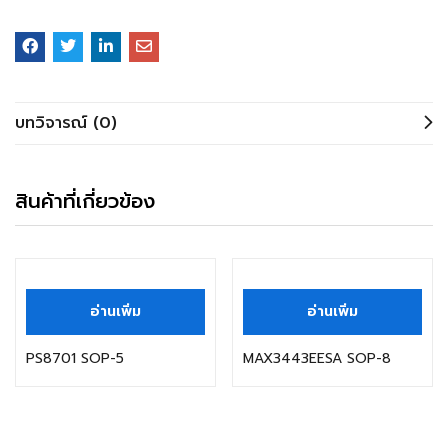
บทวิจารณ์ (0)
สินค้าที่เกี่ยวข้อง
อ่านเพิ่ม
อ่านเพิ่ม
PS8701 SOP-5
MAX3443EESA SOP-8