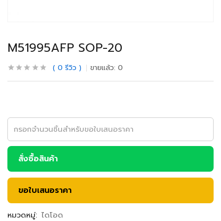
M51995AFP SOP-20
0
รีวิว
ขายแล้ว:
0
สั่งซื้อสินค้า
ขอใบเสนอราคา
หมวดหมู่:
ไดโอด