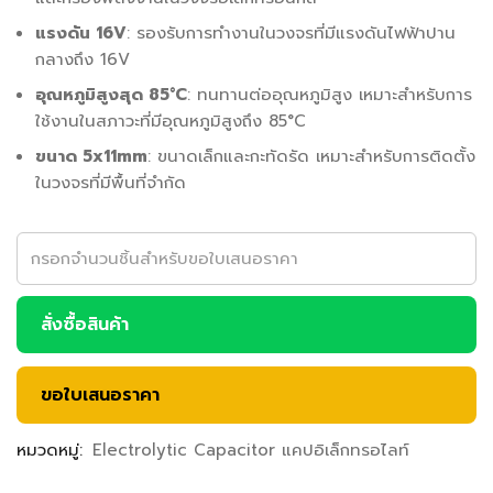
แรงดัน 16V
: รองรับการทำงานในวงจรที่มีแรงดันไฟฟ้าปาน
กลางถึง 16V
อุณหภูมิสูงสุด 85°C
: ทนทานต่ออุณหภูมิสูง เหมาะสำหรับการ
ใช้งานในสภาวะที่มีอุณหภูมิสูงถึง 85°C
ขนาด 5x11mm
: ขนาดเล็กและกะทัดรัด เหมาะสำหรับการติดตั้ง
ในวงจรที่มีพื้นที่จำกัด
สั่งซื้อสินค้า
ขอใบเสนอราคา
หมวดหมู่:
Electrolytic Capacitor แคปอิเล็กทรอไลท์