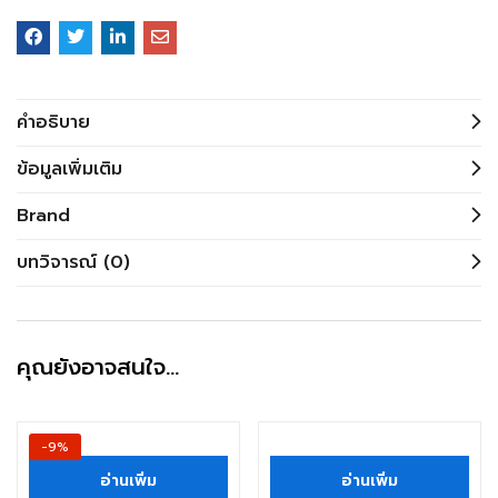
คำอธิบาย
ข้อมูลเพิ่มเติม
Brand
บทวิจารณ์ (0)
คุณยังอาจสนใจ…
-9%
อ่านเพิ่ม
อ่านเพิ่ม