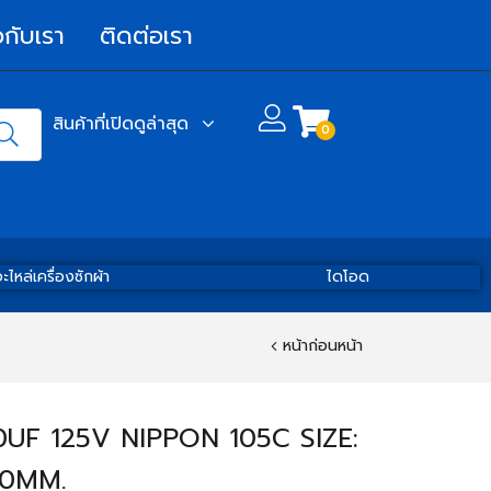
วกับเรา
ติดต่อเรา
สินค้าที่เปิดดูล่าสุด
0
ะไหล่เครื่องซักผ้า
ไดโอด
หน้าก่อนหน้า
UF 125V NIPPON 105C SIZE:
0MM.