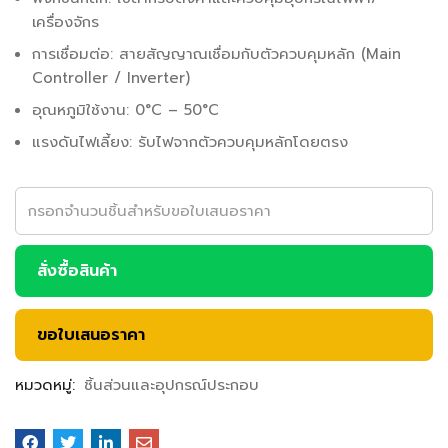
เครื่องจักร
การเชื่อมต่อ: สายสัญญาณเชื่อมกับตัวควบคุมหลัก (Main
Controller / Inverter)
อุณหภูมิใช้งาน: 0°C – 50°C
แรงดันไฟเลี้ยง: รับไฟจากตัวควบคุมหลักโดยตรง
สั่งซื้อสินค้า
ขอใบเสนอราคา
หมวดหมู่:
ชิ้นส่วนและอุปกรณ์ประกอบ