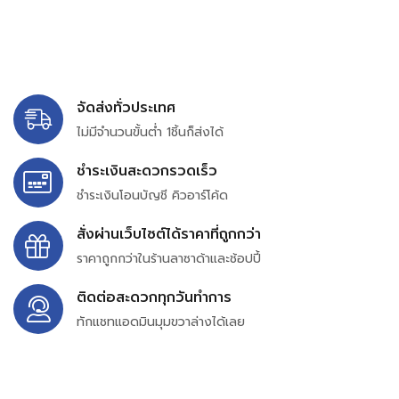
จัดส่งทั่วประเทศ
ไม่มีจำนวนขั้นต่ำ 1ชิ้นก็ส่งได้
ชำระเงินสะดวกรวดเร็ว
ชำระเงินโอนบัญชี คิวอาร์โค้ด
สั่งผ่านเว็บไซต์ได้ราคาที่ถูกกว่า
ราคาถูกกว่าในร้านลาซาด้าและช้อปปี้
ติดต่อสะดวกทุกวันทำการ
ทักแชทแอดมินมุมขวาล่างได้เลย