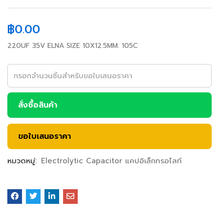
฿
0.00
220UF 35V ELNA SIZE 10X12.5MM. 105C
สั่งซื้อสินค้า
ขอใบเสนอราคา
หมวดหมู่:
Electrolytic Capacitor แคปอิเล็กทรอไลท์