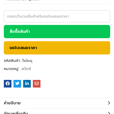
สั่งซื้อสินค้า
ขอใบเสนอราคา
รหัสสินค้า:
ไม่ระบุ
หมวดหมู่:
สวิตช์
คำอธิบาย
ข้อมูลเพิ่มเติม