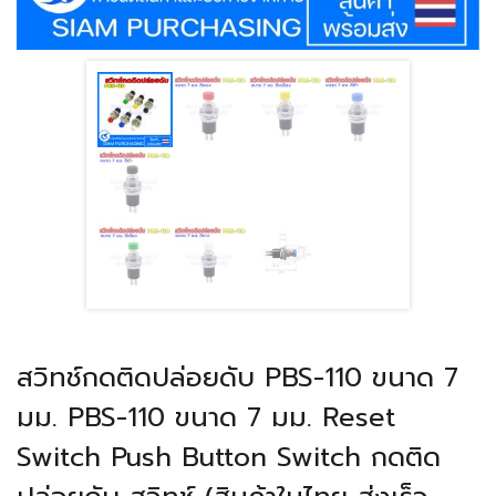
สวิทช์กดติดปล่อยดับ PBS-110 ขนาด 7
มม. PBS-110 ขนาด 7 มม. Reset
Switch Push Button Switch กดติด