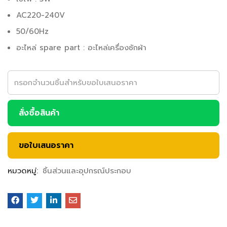
AC220-240V
50/60Hz
อะไหล่ spare part : อะไหล่เครื่องซักผ้า
สั่งซื้อสินค้า
ขอใบเสนอราคา
หมวดหมู่:
ชิ้นส่วนและอุปกรณ์ประกอบ