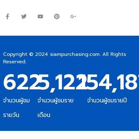
เสาร์: 09:00 – 12:00น.
Copyright © 2024
siampurchasing.com
. All Rights
Reserved.
622
5,122
154,1
จำนวนผู้ชม
จำนวนผู้ชมราย
จำนวนผู้ชมรายปี
รายวัน
เดือน