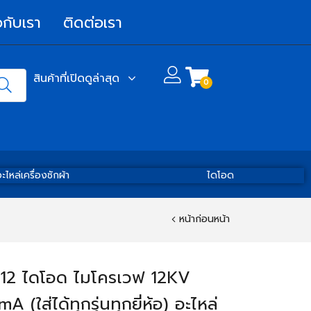
วกับเรา
ติดต่อเรา
สินค้าที่เปิดดูล่าสุด
0
ะไหล่เครื่องซักผ้า
ไดโอด
หน้าก่อนหน้า
12 ไดโอด ไมโครเวฟ 12KV
 (ใส่ได้ทุกรุ่นทุกยี่ห้อ) อะไหล่