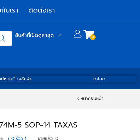
วกับเรา
ติดต่อเรา
สินค้าที่เปิดดูล่าสุด
0
ะไหล่เครื่องซักผ้า
ไดโอด
หน้าก่อนหน้า
74M-5 SOP-14 TAXAS
0
รีวิว
ขายแล้ว:
0