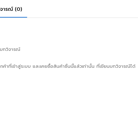
ิจารณ์ (0)
มีบทวิจารณ์
กค้าที่เข้าสู่ระบบ และเคยซื้อสินค้าชิ้นนี้แล้วเท่านั้น ที่เขียนบทวิจารณ์ได้