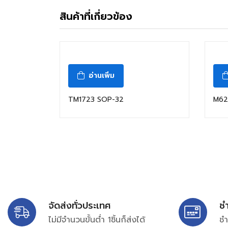
สินค้าที่เกี่ยวข้อง
อ่านเพิ่ม
TM1723 SOP-32
M62
จัดส่งทั่วประเทศ
ช
ไม่มีจำนวนขั้นต่ำ 1ชิ้นก็ส่งได้
ชำ