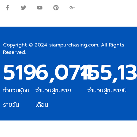
Copyright © 2024
siampurchasing.com
. All Rights
Reserved.
519
6,074
155,1
จำนวนผู้ชม
จำนวนผู้ชมราย
จำนวนผู้ชมรายปี
รายวัน
เดือน