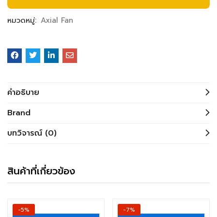
หมวดหมู่:
Axial Fan
คำอธิบาย
Brand
บทวิจารณ์ (0)
สินค้าที่เกี่ยวข้อง
-5%
-7%