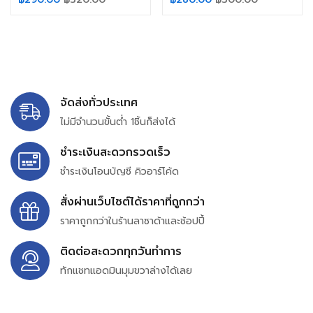
จัดส่งทั่วประเทศ
ไม่มีจำนวนขั้นต่ำ 1ชิ้นก็ส่งได้
ชำระเงินสะดวกรวดเร็ว
ชำระเงินโอนบัญชี คิวอาร์โค้ด
สั่งผ่านเว็บไซต์ได้ราคาที่ถูกกว่า
ราคาถูกกว่าในร้านลาซาด้าและช้อปปี้
ติดต่อสะดวกทุกวันทำการ
ทักแชทแอดมินมุมขวาล่างได้เลย