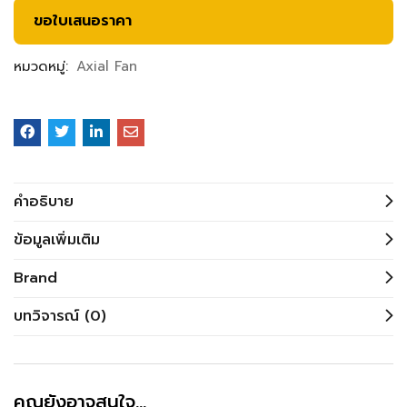
ขอใบเสนอราคา
หมวดหมู่:
Axial Fan
คำอธิบาย
ข้อมูลเพิ่มเติม
Brand
บทวิจารณ์ (0)
คุณยังอาจสนใจ…