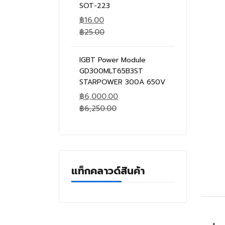
SOT-223
฿
16.00
฿
25.00
IGBT Power Module
GD300MLT65B3ST
STARPOWER 300A 650V
฿
6,000.00
฿
6,250.00
แท็กคลาวด์สินค้า