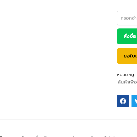
สั่งซื้
ขอใบ
หมวดหมู่:
สินค้าเพื่