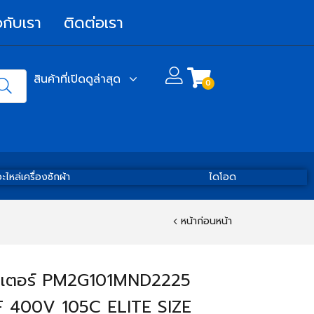
วกับเรา
ติดต่อเรา
สินค้าที่เปิดดูล่าสุด
0
ะไหล่เครื่องซักผ้า
ไดโอด
หน้าก่อนหน้า
ิเตอร์ PM2G101MND2225
 400V 105C ELITE SIZE