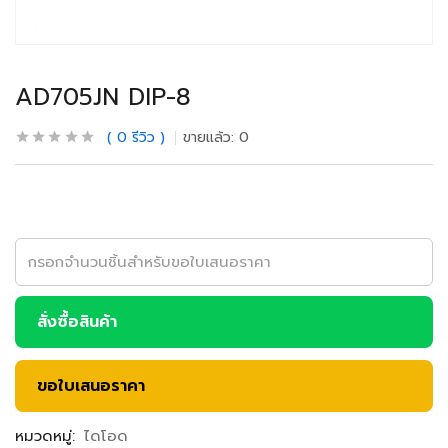
AD705JN DIP-8
0
รีวิว
ขายแล้ว:
0
สั่งซื้อสินค้า
ขอใบเสนอราคา
หมวดหมู่:
ไดโอด