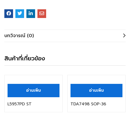
บทวิจารณ์ (0)
สินค้าที่เกี่ยวข้อง
อ่านเพิ่ม
อ่านเพิ่ม
L5957PD ST
TDA7498 SOP-36