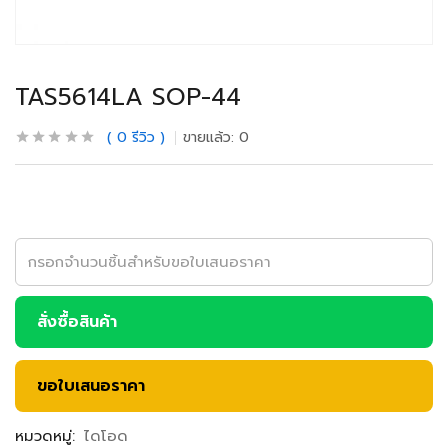
TAS5614LA SOP-44
0
รีวิว
ขายแล้ว:
0
สั่งซื้อสินค้า
ขอใบเสนอราคา
หมวดหมู่:
ไดโอด