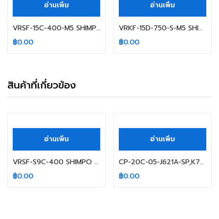
อ่านเพิ่ม
อ่านเพิ่ม
VRSF-15C-400-M5 SHIMPO-Nidec
VRKF-15D-750-S-M5 SHIMPO-Nidec
฿
0.00
฿
0.00
สินค้าที่เกี่ยวข้อง
สินค้าหมดแล้ว
สินค้าหมดแล้ว
อ่านเพิ่ม
อ่านเพิ่ม
VRSF-S9C-400 SHIMPO -Nidec
CP-20C-05-J621A-SP,K7-1005325-001 JPN
฿
0.00
฿
0.00