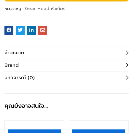
หมวดหมู่:
Gear Head หัวเกียร์
คำอธิบาย
Brand
บทวิจารณ์ (0)
คุณยังอาจสนใจ…
สินค้าหมดแล้ว
สินค้าหมดแล้ว