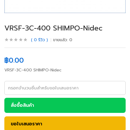
VRSF-3C-400 SHIMPO-Nidec
0
รีวิว
ขายแล้ว:
0
฿
0.00
VRSF-3C-400 SHIMPO-Nidec
สั่งซื้อสินค้า
ขอใบเสนอราคา