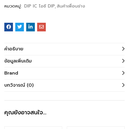
หมวดหมู่:
DIP IC ไอซี DIP
สินค้าเพื่อนช่าง
คำอธิบาย
ข้อมูลเพิ่มเติม
Brand
บทวิจารณ์ (0)
คุณยังอาจสนใจ…