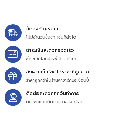
จัดส่งทั่วประเทศ
ไม่มีจำนวนขั้นต่ำ 1ชิ้นก็ส่งได้
ชำระเงินสะดวกรวดเร็ว
ชำระเงินโอนบัญชี คิวอาร์โค้ด
สั่งผ่านเว็บไซต์ได้ราคาที่ถูกกว่า
ราคาถูกกว่าในร้านลาซาด้าและช้อปปี้
ติดต่อสะดวกทุกวันทำการ
ทักแชทแอดมินมุมขวาล่างได้เลย
บริษัท สยาม เพอร์เชสซิ่ง จำกัด