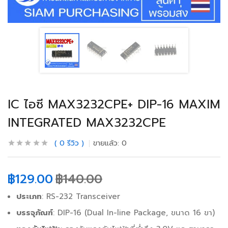
IC ไอซี MAX3232CPE+ DIP-16 MAXIM
INTEGRATED MAX3232CPE
0
รีวิว
ขายแล้ว:
0
฿
129.00
฿
140.00
ประเภท
: RS-232 Transceiver
บรรจุภัณฑ์
: DIP-16 (Dual In-line Package, ขนาด 16 ขา)