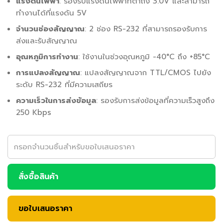
แรงดันไฟฟ้า
: รองรับแรงดันไฟฟ้าที่ต่ำถึง 3.0V และสามารถ
ทำงานได้ที่แรงดัน 5V
จำนวนช่องสัญญาณ
: 2 ช่อง RS-232 ที่สามารถรองรับการ
ส่งและรับสัญญาณ
อุณหภูมิการทำงาน
: ใช้งานในช่วงอุณหภูมิ -40°C ถึง +85°C
การแปลงสัญญาณ
: แปลงสัญญาณจาก TTL/CMOS ไปยัง
ระดับ RS-232 ที่มีความเสถียร
ความเร็วในการส่งข้อมูล
: รองรับการส่งข้อมูลที่ความเร็วสูงถึง
250 Kbps
สั่งซื้อสินค้า
ขอใบเสนอราคา