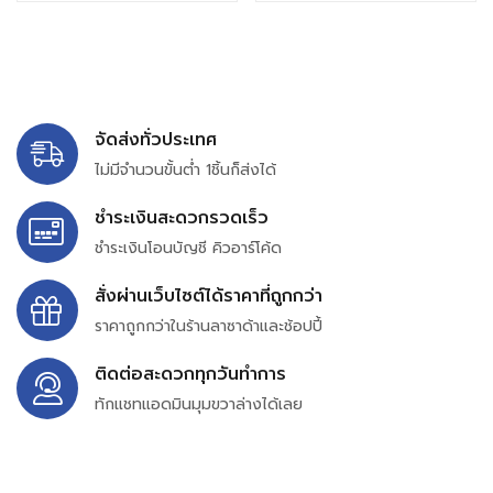
จัดส่งทั่วประเทศ
ไม่มีจำนวนขั้นต่ำ 1ชิ้นก็ส่งได้
ชำระเงินสะดวกรวดเร็ว
ชำระเงินโอนบัญชี คิวอาร์โค้ด
สั่งผ่านเว็บไซต์ได้ราคาที่ถูกกว่า
ราคาถูกกว่าในร้านลาซาด้าและช้อปปี้
ติดต่อสะดวกทุกวันทำการ
ทักแชทแอดมินมุมขวาล่างได้เลย