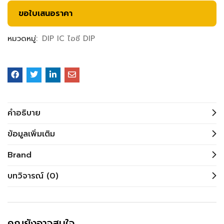
ขอใบเสนอราคา
หมวดหมู่:
DIP IC ไอซี DIP
คำอธิบาย
ข้อมูลเพิ่มเติม
Brand
บทวิจารณ์ (0)
คุณยังอาจสนใจ…