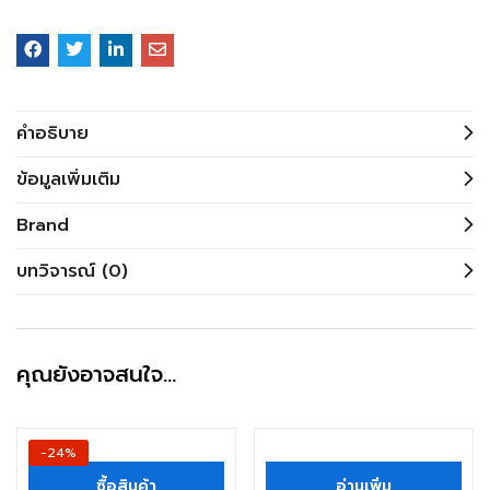
คำอธิบาย
ข้อมูลเพิ่มเติม
Brand
บทวิจารณ์ (0)
คุณยังอาจสนใจ…
-24%
ซื้อสินค้า
อ่านเพิ่ม