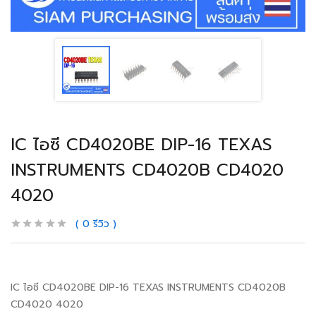
IC ไอซี CD4020BE DIP-16 TEXAS
INSTRUMENTS CD4020B CD4020
4020
0
รีวิว
IC ไอซี CD4020BE DIP-16 TEXAS INSTRUMENTS CD4020B
CD4020 4020