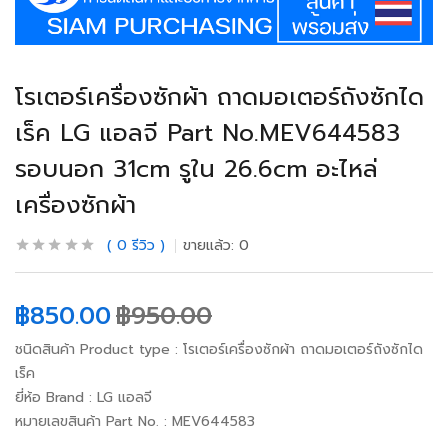
โรเตอร์เครื่องซักผ้า ถาดมอเตอร์ถังซักได
เร็ค LG แอลจี Part No.MEV644583
รอบนอก 31cm รูใน 26.6cm อะไหล่
เครื่องซักผ้า
0
รีวิว
ขายแล้ว:
0
฿
850.00
฿
950.00
ชนิดสินค้า Product type : โรเตอร์เครื่องซักผ้า ถาดมอเตอร์ถังซักได
เร็ค
ยี่ห้อ Brand : LG แอลจี
หมายเลขสินค้า Part No. : MEV644583