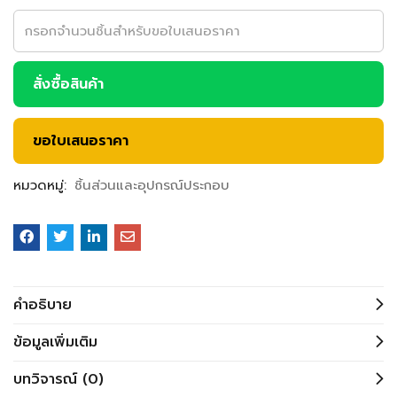
สั่งซื้อสินค้า
ขอใบเสนอราคา
หมวดหมู่:
ชิ้นส่วนและอุปกรณ์ประกอบ
คำอธิบาย
ข้อมูลเพิ่มเติม
บทวิจารณ์ (0)