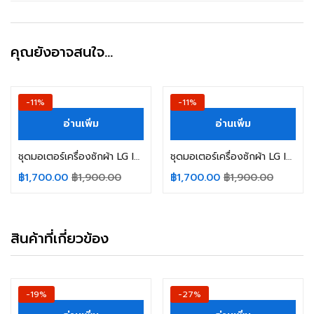
คุณยังอาจสนใจ…
-11%
-11%
อ่านเพิ่ม
อ่านเพิ่ม
ชุดมอเตอร์เครื่องซักผ้า LG INVERTER Part. 90Y4AL ขนาด 30cm Washing Machine Motor Stator อะไหล่เครื่องซักผ้า
ชุดมอเตอร์เครื่องซักผ้า LG INVERTER Part. 90Y4AL ขนาด 30cm Washing Machine Motor Stator อะไหล่เครื่องซักผ้า
฿
1,700.00
฿
1,900.00
฿
1,700.00
฿
1,900.00
สินค้าที่เกี่ยวข้อง
-19%
-27%