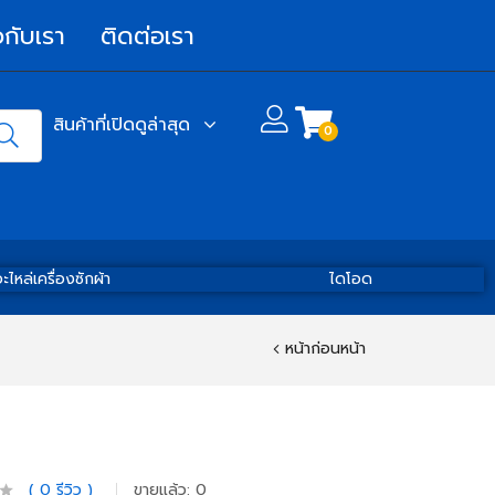
วกับเรา
ติดต่อเรา
สินค้าที่เปิดดูล่าสุด
0
ะไหล่เครื่องซักผ้า
ไดโอด
หน้าก่อนหน้า
0
รีวิว
ขายแล้ว:
0