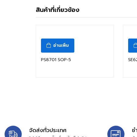
สินค้าที่เกี่ยวข้อง
อ่านเพิ่ม
PS8701 SOP-5
SE6
จัดส่งทั่วประเทศ
ช