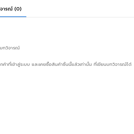
ิจารณ์ (0)
มีบทวิจารณ์
กค้าที่เข้าสู่ระบบ และเคยซื้อสินค้าชิ้นนี้แล้วเท่านั้น ที่เขียนบทวิจารณ์ได้