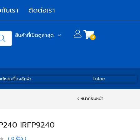
วกับเรา
ติดต่อเรา
สินค้าที่เปิดดูล่าสุด
0
ะไหล่เครื่องซักผ้า
ไดโอด
หน้าก่อนหน้า
RFP240 IRFP9240
0
รีวิว