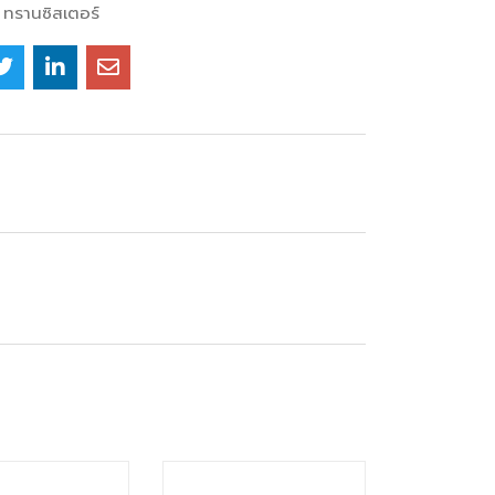
ทรานซิสเตอร์