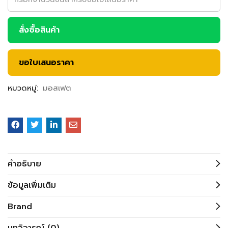
สั่งซื้อสินค้า
ขอใบเสนอราคา
หมวดหมู่:
มอสเฟต
คำอธิบาย
ข้อมูลเพิ่มเติม
Brand