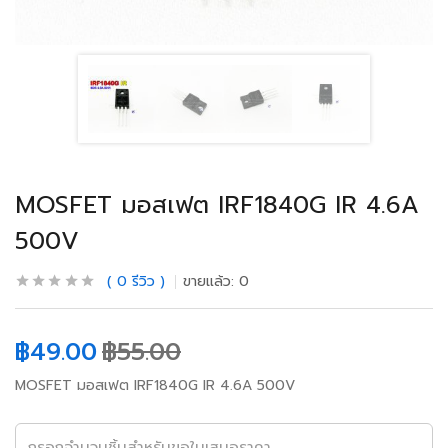
MOSFET มอสเฟต IRF1840G IR 4.6A
500V
0
รีวิว
ขายแล้ว:
0
฿
49.00
฿
55.00
MOSFET มอสเฟต IRF1840G IR 4.6A 500V