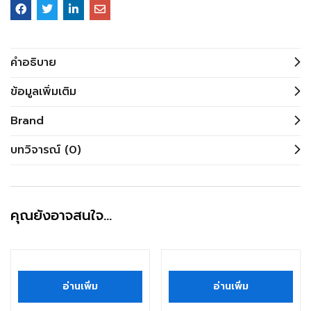
คำอธิบาย
ข้อมูลเพิ่มเติม
Brand
บทวิจารณ์ (0)
คุณยังอาจสนใจ…
อ่านเพิ่ม
อ่านเพิ่ม