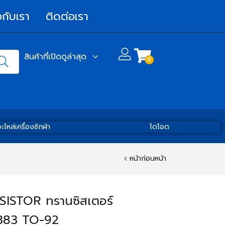
วกับเรา
ติดต่อเรา
สินค้าที่เปิดดูล่าสุด
0
ะไหล่เครื่องซักผ้า
ไดโอด
หน้าก่อนหน้า
ISTOR ทรานซิสเตอร์
383 TO-92