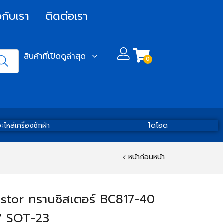
วกับเรา
ติดต่อเรา
สินค้าที่เปิดดูล่าสุด
0
ะไหล่เครื่องซักผ้า
ไดโอด
หน้าก่อนหน้า
istor ทรานซิสเตอร์ BC817-40
7 SOT-23