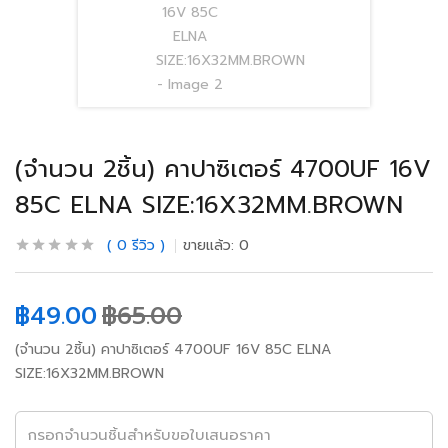
(จำนวน 2ชิ้น) คาปาซิเตอร์ 4700UF 16V
85C ELNA SIZE:16X32MM.BROWN
0
รีวิว
ขายแล้ว:
0
฿
49.00
฿
65.00
(จำนวน 2ชิ้น) คาปาซิเตอร์ 4700UF 16V 85C ELNA
SIZE:16X32MM.BROWN