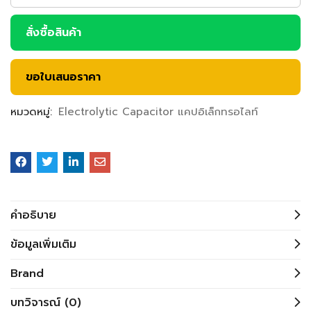
สั่งซื้อสินค้า
ขอใบเสนอราคา
หมวดหมู่:
Electrolytic Capacitor แคปอิเล็กทรอไลท์
คำอธิบาย
ข้อมูลเพิ่มเติม
Brand
บทวิจารณ์ (0)